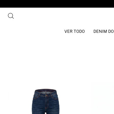
VER TODO
DENIM DO