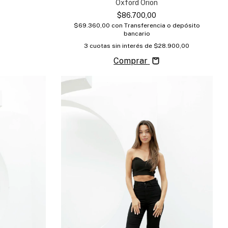
Oxford Orion
$86.700,00
$69.360,00
con
Transferencia o depósito
bancario
3
cuotas sin interés de
$28.900,00
Comprar