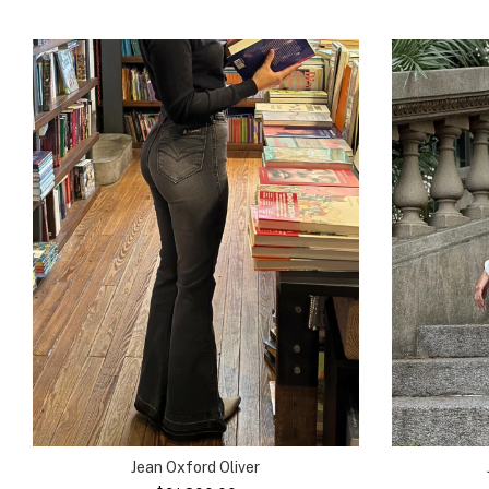
Jean Oxford Oliver