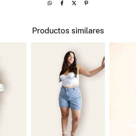
Productos similares