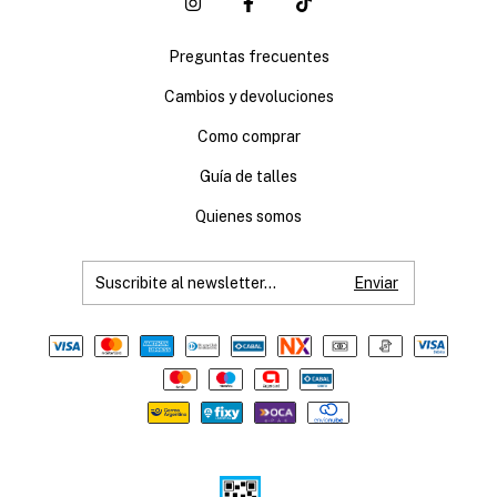
Preguntas frecuentes
Cambios y devoluciones
Como comprar
Guía de talles
Quienes somos