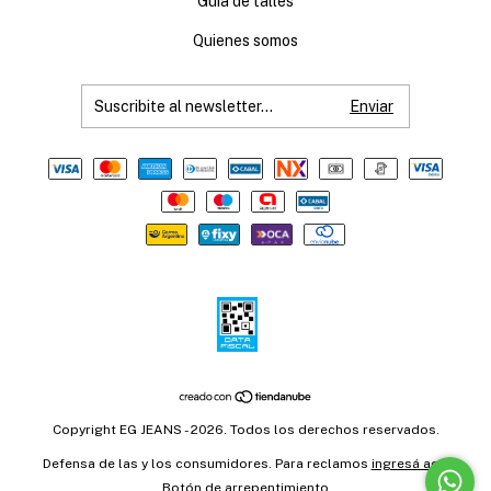
Guía de talles
Quienes somos
Copyright EG JEANS - 2026. Todos los derechos reservados.
Defensa de las y los consumidores. Para reclamos
ingresá acá.
Botón de arrepentimiento