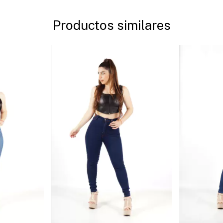
Productos similares