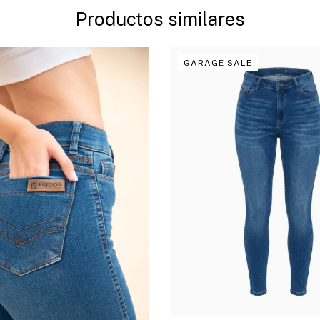
Productos similares
GARAGE SALE