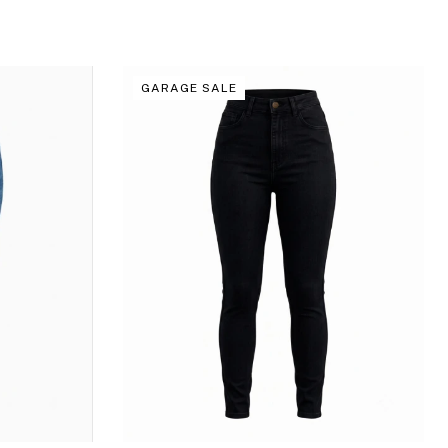
GARAGE SALE