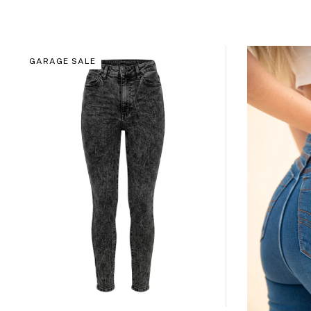
GARAGE SALE