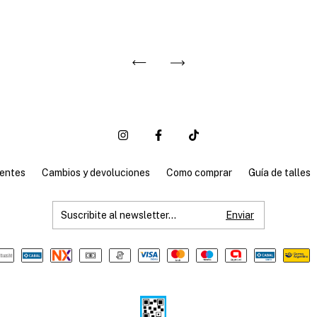
entes
Cambios y devoluciones
Como comprar
Guía de talles