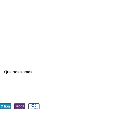
Quienes somos