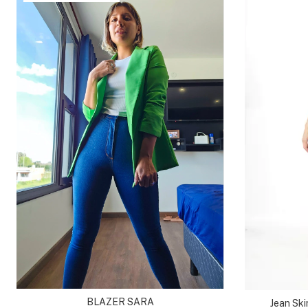
BLAZER SARA
Jean Ski