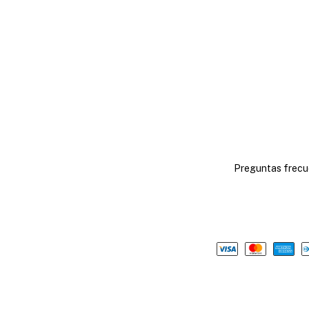
Preguntas frecu