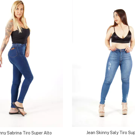
Jean Skinny Saly Tiro Sup
nny Sabrina Tiro Super Alto