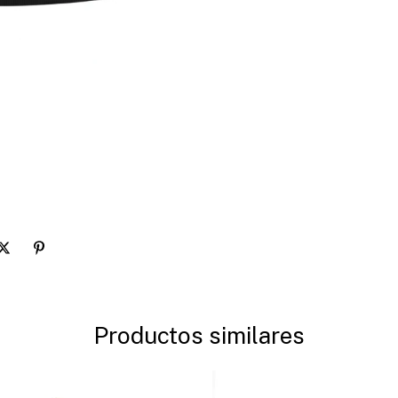
Productos similares