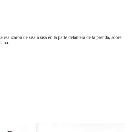
 realizaron de sisa a sisa en la parte delantera de la prenda, sobre
lana.