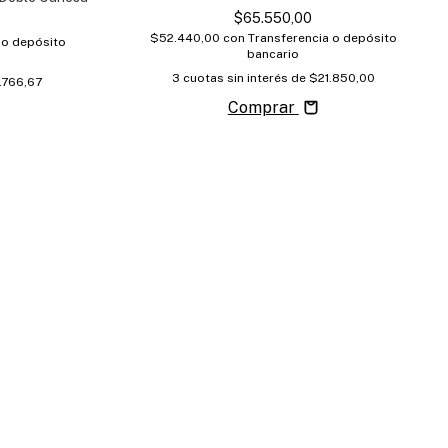
$65.550,00
$52.440,00
con
Transferencia o depósito
 o depósito
bancario
3
cuotas sin interés de
$21.850,00
.766,67
Comprar