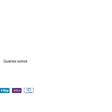
Quienes somos