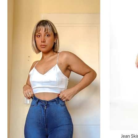
Jean Ski