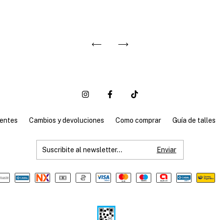
entes
Cambios y devoluciones
Como comprar
Guía de talles