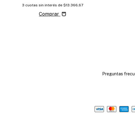
3
cuotas sin interés de
$13.366,67
Comprar
Preguntas frecu