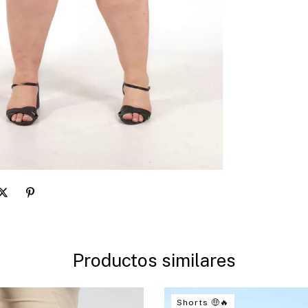
Productos similares
Shorts 🤑🔥