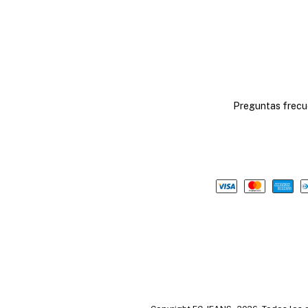
Preguntas frecu