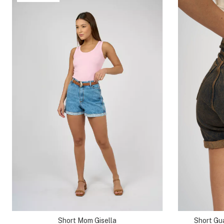
Short Gu
Short Mom Gisella