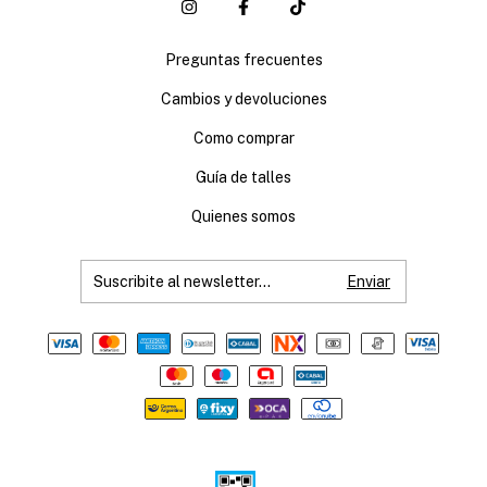
Preguntas frecuentes
Cambios y devoluciones
Como comprar
Guía de talles
Quienes somos