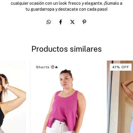
cualquier ocasión con un look fresco y elegante. ¡Sumalo a
tu guardarropa y destacate con cada paso!
Productos similares
Shorts 🤑🔥
41
%
OFF